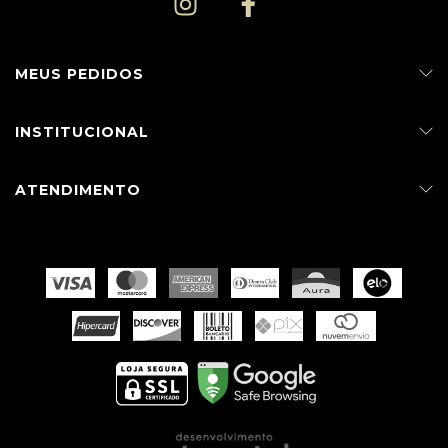
MEUS PEDIDOS
INSTITUCIONAL
ATENDIMENTO