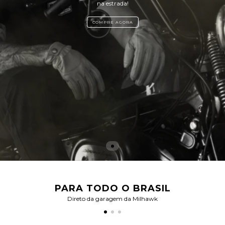
na estrada!
COMPRE AGORA
PARA TODO O BRASIL
Direto da garagem da Milhawk