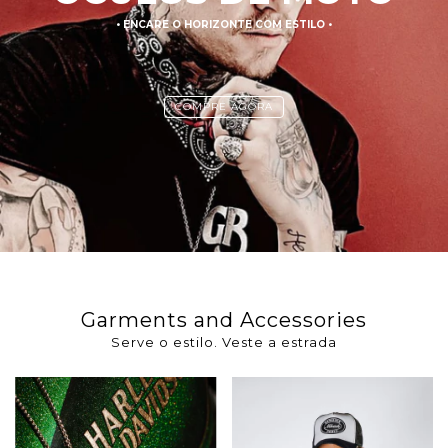
• ENCARE O HORIZONTE COM ESTILO •
COMPRE AGORA
Garments and Accessories